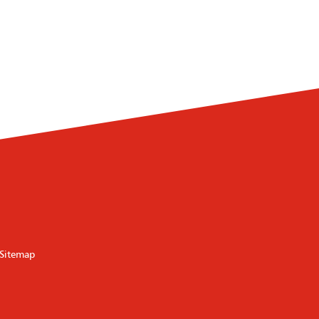
Sitemap