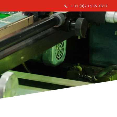
+31 (0)23 535 7517