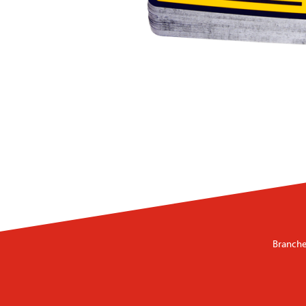
Branche