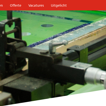
en
Offerte
Vacatures
Uitgelicht