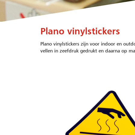
Plano vinylstickers
Plano vinylstickers zijn voor indoor en ou
vellen in zeefdruk gedrukt en daarna op ma