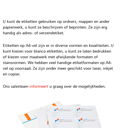
U kunt de etiketten gebruiken op ordners, mappen en ander
papierwerk, u kunt ze beschrijven of beprinten. Ze zijn erg
handig als adres- of verzendetiket.
Etiketten op A4-vel zijn er in diverse vormen en kwaliteiten. U
kunt kiezen voor blanco etiketten, u kunt ze laten bedrukken
of kiezen voor maatwerk met afwijkende formaten of
stansvormen. We hebben veel handige etiketformaten op A4-
vel op voorraad. Ze zijn onder meer geschikt voor laser, inkjet
en copier.
Ons salesteam
informeert
u graag over de mogelijkheden.