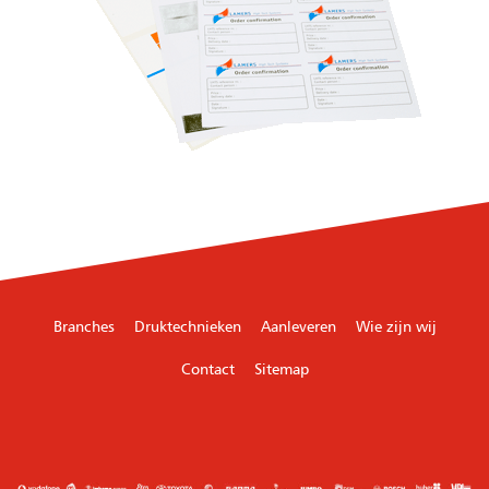
Branches
Druktechnieken
Aanleveren
Wie zijn wij
Contact
Sitemap