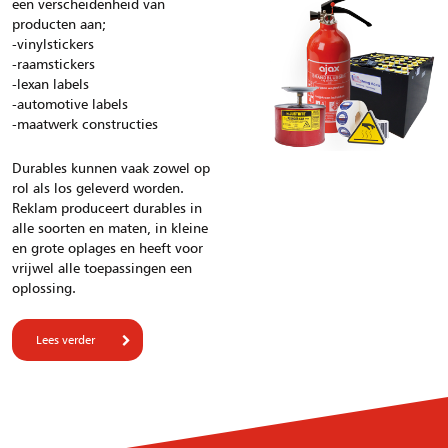
een verscheidenheid van
producten aan;
-vinylstickers
-raamstickers
-lexan labels
-automotive labels
-maatwerk constructies
Durables kunnen vaak zowel op
rol als los geleverd worden.
Reklam produceert durables in
alle soorten en maten, in kleine
en grote oplages en heeft voor
vrijwel alle toepassingen een
oplossing.
Lees verder