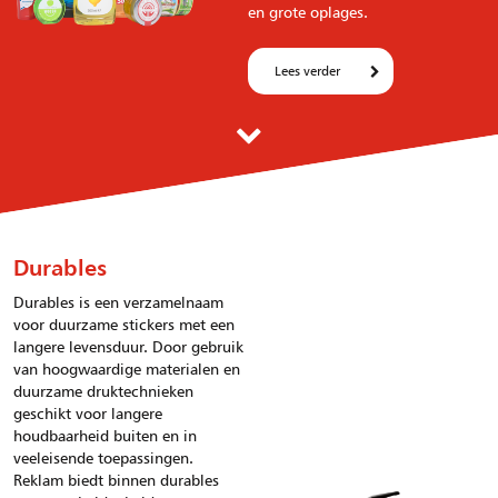
en grote oplages.
Lees verder
Durables
Durables is een verzamelnaam
voor duurzame stickers met een
langere levensduur. Door gebruik
van hoogwaardige materialen en
duurzame druktechnieken
geschikt voor langere
houdbaarheid buiten en in
veeleisende toepassingen.
Reklam biedt binnen durables