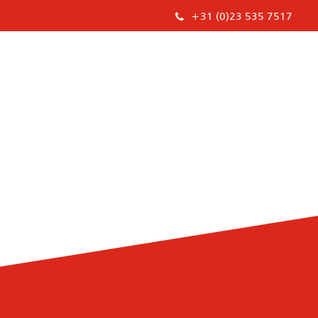
+31 (0)23 535 7517