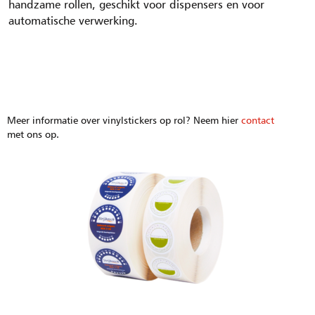
handzame rollen, geschikt voor dispensers en voor
automatische verwerking.
Meer informatie over vinylstickers op rol? Neem hier
contact
met ons op.