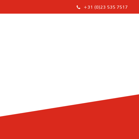
+31 (0)23 535 7517