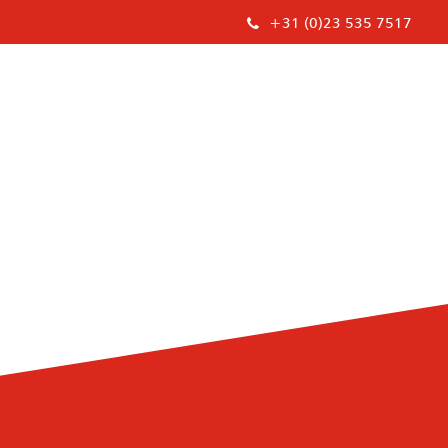
+31 (0)23 535 7517